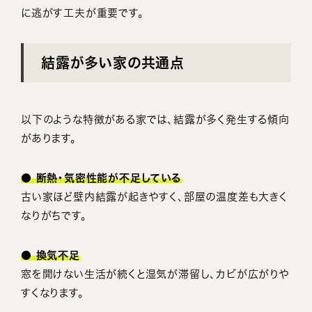
に逃がす工夫が重要です。
結露が多い家の共通点
以下のような特徴がある家では、結露が多く発生する傾向
があります。
● 断熱・気密性能が不足している
古い家ほど壁内結露が起きやすく、部屋の温度差も大きく
なりがちです。
● 換気不足
窓を開けない生活が続くと湿気が滞留し、カビが広がりや
すくなります。