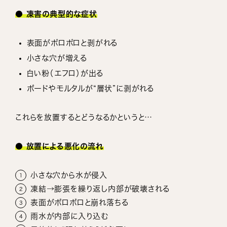
● 凍害の典型的な症状
表面がポロポロと剥がれる
小さな穴が増える
白い粉（エフロ）が出る
ボードやモルタルが“層状”に剥がれる
これらを放置するとどうなるかというと…
● 放置による悪化の流れ
小さな穴から水が侵入
凍結→膨張を繰り返し内部が破壊される
表面がボロボロと崩れ落ちる
雨水が内部に入り込む