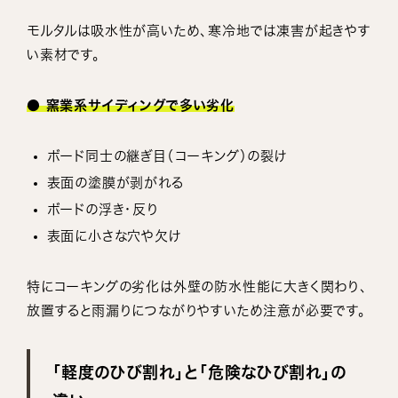
モルタルは吸水性が高いため、寒冷地では凍害が起きやす
い素材です。
● 窯業系サイディングで多い劣化
ボード同士の継ぎ目（コーキング）の裂け
表面の塗膜が剥がれる
ボードの浮き・反り
表面に小さな穴や欠け
特にコーキングの劣化は外壁の防水性能に大きく関わり、
放置すると雨漏りにつながりやすいため注意が必要です。
「軽度のひび割れ」と「危険なひび割れ」の