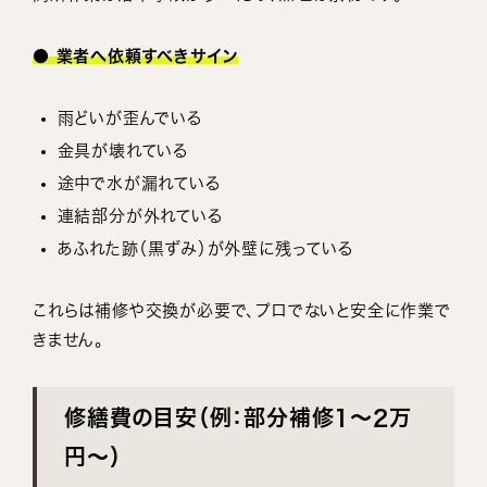
● 業者へ依頼すべきサイン
雨どいが歪んでいる
金具が壊れている
途中で水が漏れている
連結部分が外れている
あふれた跡（黒ずみ）が外壁に残っている
これらは補修や交換が必要で、プロでないと安全に作業で
きません。
修繕費の目安（例：部分補修1〜2万
円〜）