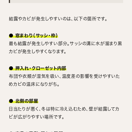
結露やカビが発生しやすいのは、以下の箇所です。
● 窓まわり（サッシ・枠）
最も結露が発生しやすい部分。サッシの溝に水が溜まり黒
カビが発生しやすくなります。
● 押入れ・クローゼット内部
布団や衣類が湿気を吸い、温度差の影響を受けやすいた
めカビの温床になりがち。
● 北側の部屋
日当たりが悪く、冬は特に冷え込むため、壁が結露してカ
ビが広がりやすい場所です。