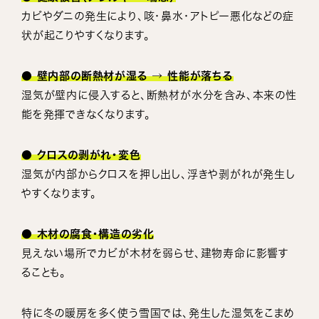
カビやダニの発生により、咳・鼻水・アトピー悪化などの症
状が起こりやすくなります。
● 壁内部の断熱材が湿る → 性能が落ちる
湿気が壁内に侵入すると、断熱材が水分を含み、本来の性
能を発揮できなくなります。
● クロスの剥がれ・変色
湿気が内部からクロスを押し出し、浮きや剥がれが発生し
やすくなります。
● 木材の腐食・構造の劣化
見えない場所でカビが木材を弱らせ、建物寿命に影響す
ることも。
特に冬の暖房を多く使う雪国では、発生した湿気をこまめ