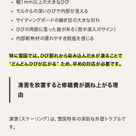
幅1mm以上の大きなひび
モルタルの深いひびで内部が見える
サイディングボードの継ぎ目の大きな切れ
ひびの周囲に湿った跡がある（雨水浸入のサイン）
内部断熱材の濡れやすき間風を感じる
特に雪国では、ひび割れから染み込んだ水が凍ることで
“どんどんひびが広がる” ため、早めの対応が必要です。
凍害を放置すると修繕費が跳ね上がる理
由
凍害（スケーリング）は、雪国特有の深刻な外壁トラブルで
す。