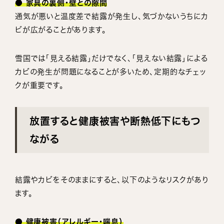
● 家具の裏側・壁との隙間
通気が悪いと温度差で結露が発生し、気づかないうちにカ
ビが広がることがあります。
雪国では「見える結露」だけでなく、「見えない結露」による
カビの発生が問題になることが多いため、定期的なチェッ
クが重要です。
放置すると健康被害や断熱低下にもつ
ながる
結露やカビをそのままにすると、以下のようなリスクがあり
ます。
● 健康被害（アレルギー・喘息）