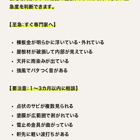
急度を判断できます。
【至急：すぐ専門家へ】
棟板金が明らかに浮いている・外れている
屋根材が破損して内部が見えている
天井に雨染みが出ている
強風でバタつく音がある
【要注意：1〜3カ月以内に相談】
点状のサビが複数見られる
塗膜が広範囲で剥がれている
雪止め金具が曲がっている
軒先に軽い波打ちがある