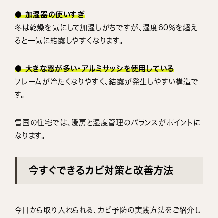
● 加湿器の使いすぎ
冬は乾燥を気にして加湿しがちですが、湿度60％を超え
ると一気に結露しやすくなります。
● 大きな窓が多い・アルミサッシを使用している
フレームが冷たくなりやすく、結露が発生しやすい構造で
す。
雪国の住宅では、暖房と湿度管理のバランスがポイントに
なります。
今すぐできるカビ対策と改善方法
今日から取り入れられる、カビ予防の実践方法をご紹介し