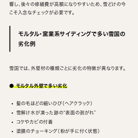
響し、後々の修繕費が高額になりやすいため、雪どけの今
こそ入念なチェックが必要です。
モルタル・窯業系サイディングで多い雪国の
劣化例
雪国では、外壁材の種類ごとに劣化の特徴が異なります。
● モルタル外壁で多い劣化
髪の毛ほどの細いひび（ヘアクラック）
雪解け水が凍った跡の“表面の剥がれ”
コケやカビの付着
塗膜のチョーキング（粉が手に付く状態）