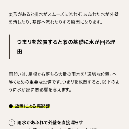
変形があると排水がスムーズに流れず、あふれた水が外壁
を汚したり、基礎へ流れたりする原因になります。
つまリを放置すると家の基礎に水が回る理
由
雨どいは、屋根から落ちる大量の雨水を「適切な位置」へ
導くための重要な設備です。つまリを放置すると、以下のよ
うに水が家に悪影響を与えます。
● 放置による悪影響
雨水があふれて外壁を直接濡らす