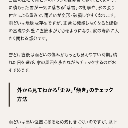
に積もった雪が一気に落ちる「落雪」の衝撃や、氷の張り
付きによる重みで、雨どいが変形・破損しやすくなります。
雨どいは地味な存在ですが、正常に機能しなくなると建物
の基礎や外壁に直接水がかかるようになり、家の寿命に大
きく関わる部分です。
雪どけ直後は雨どいの傷みがもっとも見えやすい時期。晴
れた日を選び、家の周囲を歩きながらチェックするのがお
すすめです。
外から見てわかる「歪み」「傾き」のチェック
方法
雨どいは高い位置にあるため気付きにくいのですが、以下