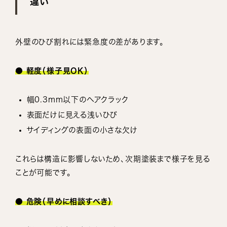
違い
外壁のひび割れには緊急度の差があります。
● 軽度（様子見OK）
幅0.3mm以下のヘアクラック
表面だけに見える浅いひび
サイディングの表面の小さな欠け
これらは構造に影響しないため、次期塗装まで様子を見る
ことが可能です。
● 危険（早めに相談すべき）