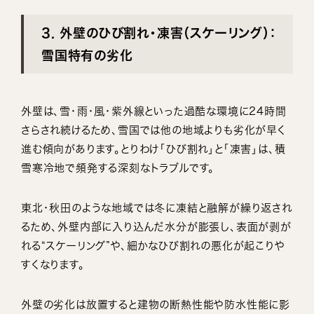
3. 外壁のひび割れ・凍害（スケーリング）：
雪国特有の劣化
外壁は、雪・雨・風・紫外線といった過酷な環境に24時間
さらされ続けるため、雪国では他の地域よりも劣化が早く
進む傾向があります。とりわけ「ひび割れ」と「凍害」は、積
雪寒冷地で頻発する深刻なトラブルです。
東北・秋田のような地域では冬に凍結と融解が繰り返され
るため、外壁内部に入り込んだ水分が膨張し、表面が剥が
れる“スケーリング”や、細かなひび割れの悪化が起こりや
すくなります。
外壁の劣化は放置すると建物の断熱性能や防水性能に影