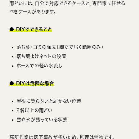
雨どいには、自分で対応できるケースと、専門家に任せる
べきケースがあります。
● DIYでできること
落ち葉・ゴミの除去（脚立で届く範囲のみ）
落ち葉よけネットの設置
ホースでの軽い水流し
● DIYは危険な場合
屋根に登らないと届かない位置
2階以上の雨どい
雪や氷が残っている状態
高所作業は落下事故が多いため、無理は禁物です。