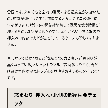
雪国では、外の寒さと室内の暖房による温度差が大きいた
め、結露が発生しやすく、放置するとカビやダニの発生に
つながります。特に冬の間は締め切って暖房を使う時間が
増えるため、湿気がこもりやすく、気付かないうちに壁裏や
押入れの内部でカビが広がっているケースも珍しくありま
せん。
春になって暖かくなると「なんとなくカビ臭い」「窓周りが
黒くなっている」といったトラブルが表面化しやすく、雪ど
け後は室内の湿気トラブルを見直すおすすめのタイミング
です。
窓まわり・押入れ・北側の部屋は要チェ
ック