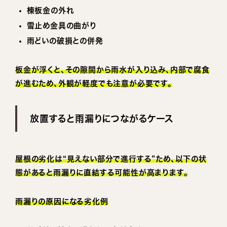
棟板金の外れ
雪止め金具の曲がり
雨どいの破損との併発
板金が浮くと、その隙間から雨水が入り込み、内部で腐食
が進むため、外観が軽度でも注意が必要です。
放置すると雨漏りにつながるケース
屋根の劣化は“見えない部分で進行する”ため、以下の状
態があると雨漏りに直結する可能性が高まります。
雨漏りの原因になる劣化例