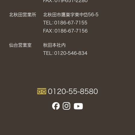
FAX：019-651-2280
北秋田営業所
北秋田市鷹巣字東中岱56-5
TEL：0186-67-7155
FAX：0186-67-7156
仙台営業室
秋田本社内
TEL：0120-546-834
0120-55-8580