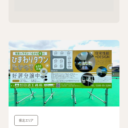
県北エリア