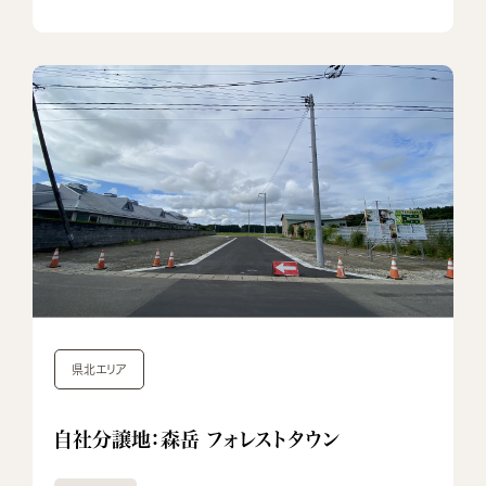
県北エリア
自社分譲地：森岳 フォレストタウン