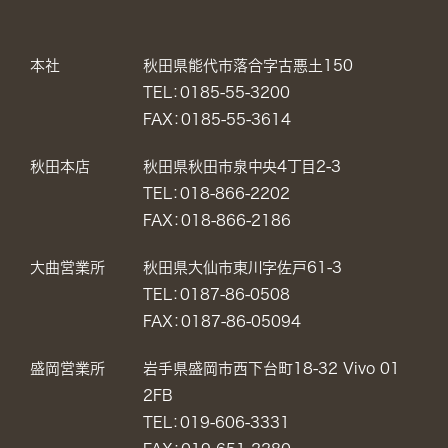
本社
秋田県能代市落合字古悪土150
TEL：0185-55-3200
FAX：0185-55-3614
秋田本店
秋田県秋田市泉中央4丁目2-3
TEL：018-866-2202
FAX：018-866-2186
大曲営業所
秋田県大仙市東川字佐戸61-3
TEL：0187-86-0508
FAX：0187-86-05094
盛岡営業所
岩手県盛岡市西下台町18-32 Vivo 01
2FB
TEL：019-606-3331