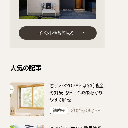
イベント情報を見る
人気の記事
窓リノベ2026とは？補助金
の対象・条件・金額をわかり
やすく解説
補助金
2026/05/28