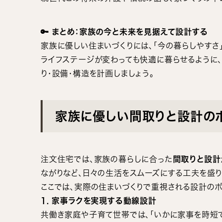
🔑 まとめ：家族の今と未来を見据えて設計する
家族に優しい住まいづくりには、「今の暮らしやすさ
ライフステージが変わっても快適に暮らせるように
り・設備・構造を計画しましょう。
家族に優しい間取りと設計の
注文住宅では、家族の暮らしに合った
間取りと設計
ながりなど、日々の生活をスムーズにする工夫を盛り
ここでは、実際の住まいづくりで重視される設計のポ
1. 家事ラクを実現する動線設計
共働き家庭や子育て世帯では、「いかに家事を時短で