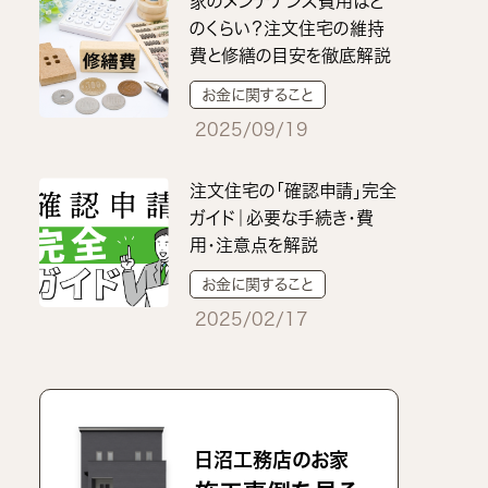
家のメンテナンス費用はど
のくらい？注文住宅の維持
費と修繕の目安を徹底解説
お金に関すること
2025/09/19
注文住宅の「確認申請」完全
ガイド｜必要な手続き・費
用・注意点を解説
お金に関すること
2025/02/17
日沼工務店のお家