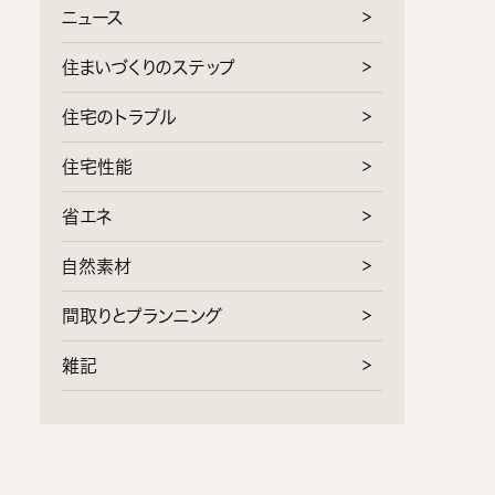
ニュース
住まいづくりのステップ
住宅のトラブル
住宅性能
省エネ
自然素材
間取りとプランニング
雑記