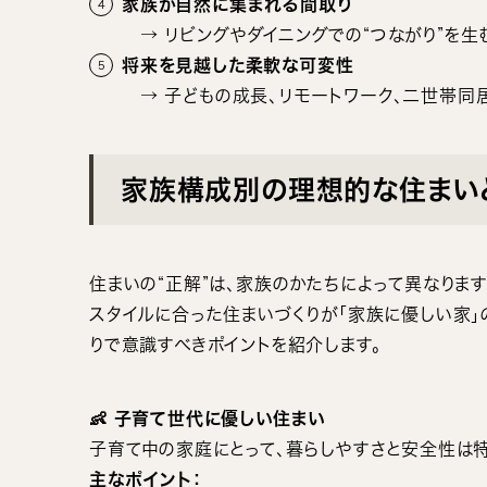
家族が自然に集まれる間取り
→ リビングやダイニングでの“つながり”を生
将来を見越した柔軟な可変性
→ 子どもの成長、リモートワーク、二世帯同
家族構成別の理想的な住まい
住まいの“正解”は、家族のかたちによって異なりま
スタイルに合った住まいづくりが「家族に優しい家」
りで意識すべきポイントを紹介します。
👶 子育て世代に優しい住まい
子育て中の家庭にとって、暮らしやすさと安全性は
主なポイント：