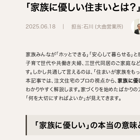
「家族に優しい住まいとは？
2025.06.18
担当：石川 (大曲営業所)
家族みんなが「ホッとできる」「安心して暮らせる」と
子育て世代や共働き夫婦、三世代同居のご家庭など
す。しかし共通して言えるのは、「住まいが家族をもっ
本記事では、注文住宅のプロの視点から、
家族に優
わかりやすく解説します。家づくりを始めたばかりの
「何を大切にすればよいか」が見えてきます。
「家族に優しい」の本当の意味