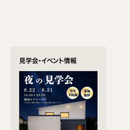
見学会・イベント情報