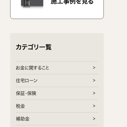
施工事例を見る
カテゴリ一覧
お金に関すること
住宅ローン
保証・保険
税金
補助金