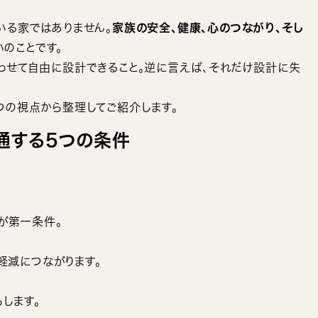
いる家ではありません。
家族の安全、健康、心のつながり、そし
のことです。
わせて自由に設計できること。逆に言えば、それだけ設計に失
つの視点から整理してご紹介します。
通する5つの条件
が第一条件。
軽減につながります。
します。