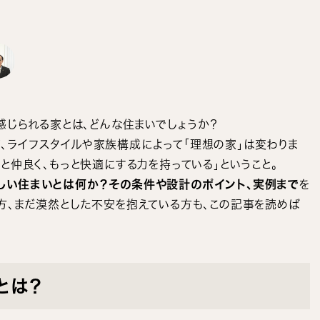
」
感じられる家とは、どんな住まいでしょうか？
、ライフスタイルや家族構成によって「理想の家」は変わりま
と仲良く、もっと快適にする力を持っている」ということ。
しい住まいとは何か？その条件や設計のポイント、実例まで
を
方、まだ漠然とした不安を抱えている方も、この記事を読めば
とは？