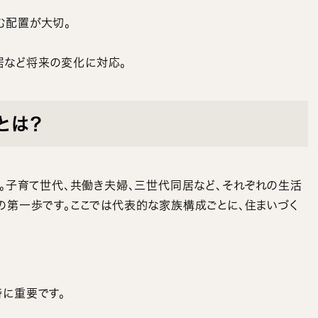
む配置が大切。
居など将来の変化に対応。
とは？
す。子育て世代、共働き夫婦、三世代同居など、それぞれの生活
の第一歩です。ここでは代表的な家族構成ごとに、住まいづく
特に重要です。