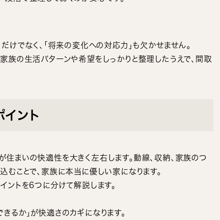
」だけでなく、「将来の変化への対応力」も欠かせません。
、家族の生活パターンや希望をしっかりと整理したうえで、間取
ポイント
が住まいの快適性を大きく左右します。動線、収納、家族のつ
込むことで、家族に本当に優しい家になります。
イントを6つに分けて解説します。
きるか」が快適さのカギになります。