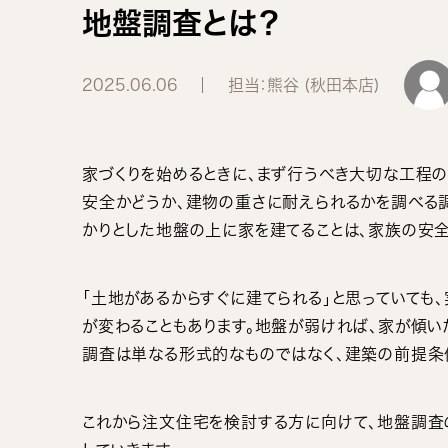
地盤調査とは？
2025.06.06
担当：熊谷 (秋田本店)
家づくりを始めるときに、まず行うべき大切な工程の
安全かどうか、建物の重さに耐えられるかを調べる
かりとした地盤の上に家を建てることは、家族の安
「土地があるからすぐに建てられる」と思っていても
が変わることもあります。地盤が弱ければ、家が傾い
調査は単なる形式的なものではなく、建築の前提条
これから注文住宅を検討する方に向けて、地盤調査