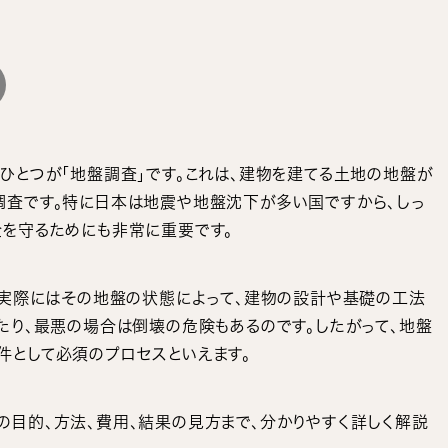
ひとつが「地盤調査」です。これは、建物を建てる土地の地盤が
調査です。特に日本は地震や地盤沈下が多い国ですから、しっ
全を守るためにも非常に重要です。
、実際にはその地盤の状態によって、建物の設計や基礎の工法
たり、最悪の場合は倒壊の危険もあるのです。したがって、地盤
件として必須のプロセスといえます。
の目的、方法、費用、結果の見方まで、分かりやすく詳しく解説