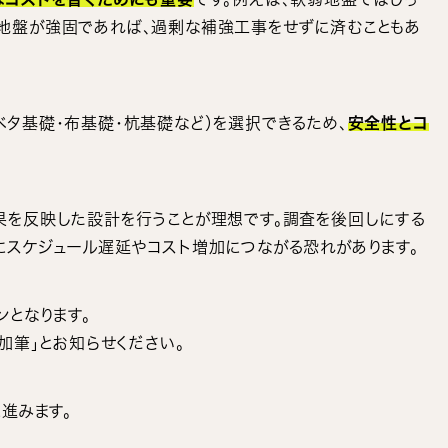
地盤が強固であれば、過剰な補強工事をせずに済むこともあ
タ基礎・布基礎・杭基礎など）を選択できるため、
安全性とコ
果を反映した設計を行うことが理想です。調査を後回しにする
にスケジュール遅延やコスト増加につながる恐れがあります。
ンとなります。
加筆」とお知らせください。
進みます。