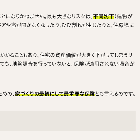
とになりかねません。最も大きなリスクは、
不同沈下
（建物が
ドアや窓が開かなくなったり、ひび割れが生じたりと、住環境に
かかることもあり、住宅の資産価値が大きく下がってしまうリ
いても、地盤調査を行っていないと、保険が適用されない場合が
ための、
家づくりの最初にして最重要な保険
とも言えるのです。