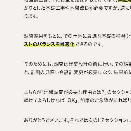
かりとした基礎工事や地盤改良が必要ですが、逆に
ります。
調査結果をもとに、その土地に最適な基礎の種類（ベ
ストのバランスを最適化
できるのです。
そのためにも、調査は建築設計の前に行い、その結
と、計画の見直しや設計変更が必要になり、結果的
こちらが「地盤調査が必要な理由とは？」のセクショ
続けてよろしければ「OK」、加筆のご希望があれば「
ありがとうございます。それでは次のH2セクションに