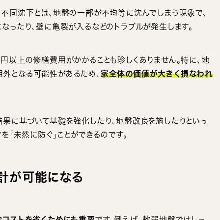
。不同沈下とは、地盤の一部が不均等に沈んでしまう現象で、
なったり、壁に亀裂が入るなどのトラブルが発生します。
円以上の修繕費用がかかることも珍しくありません。特に、地
外となる可能性があるため、
家全体の価値が大きく損なわれ
結果に基づいて基礎を強化したり、地盤改良を施したりといっ
を「未然に防ぐ」ことができるのです。
計が可能になる
なコストを省くためにも重要
です。例えば、軟弱地盤ではしっ