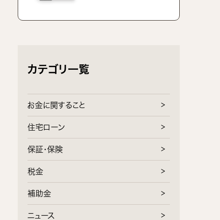
カテゴリ一覧
お金に関すること
住宅ローン
保証・保険
税金
補助金
ニュース