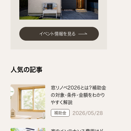
イベント情報を見る
人気の記事
窓リノベ2026とは？補助金
の対象・条件・金額をわかり
やすく解説
補助金
2026/05/28