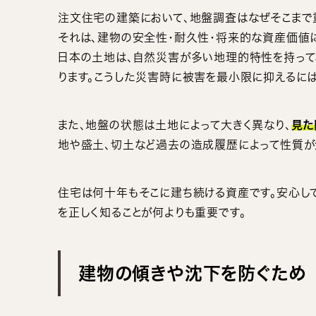
注文住宅の建築において、地盤調査はなぜそこまで
それは、建物の安全性・耐久性・将来的な資産価値
日本の土地は、自然災害が多い地理的特性を持って
ります。こうした災害時に被害を最小限に抑えるに
また、地盤の状態は土地によって大きく異なり、
見た
地や盛土、切土など過去の造成履歴によって性質が
住宅は何十年もそこに建ち続ける資産です。安心し
を正しく知ることが何よりも重要です。
建物の傾きや沈下を防ぐため