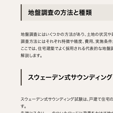
地盤調査の方法と種類
地盤調査にはいくつかの方法があり、土地の状況や
調査方法にはそれぞれ特徴や精度、費用、実施条件
ここでは、住宅建築でよく採用される代表的な地盤調
解説します。
スウェーデン式サウンディング
スウェーデン式サウンディング試験は、戸建て住宅
す。