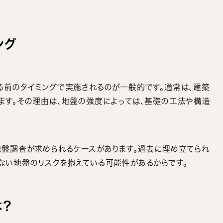
ング
る前のタイミングで実施されるのが一般的です。通常は、建築
ます。その理由は、地盤の強度によっては、基礎の工法や構造
地盤調査が求められるケースがあります。過去に埋め立てられ
ない地盤のリスクを抱えている可能性があるからです。
は？