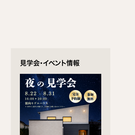
見学会・イベント情報