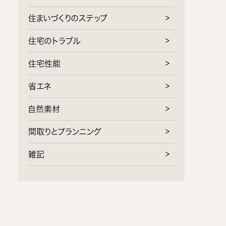
住まいづくりのステップ
住宅のトラブル
住宅性能
省エネ
自然素材
間取りとプランニング
雑記