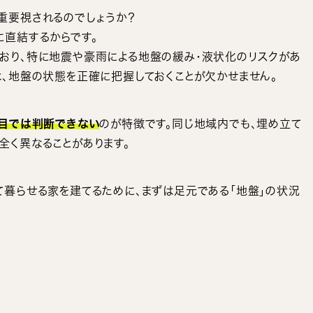
重要視されるのでしょうか？
に直結するからです。
おり、特に地震や豪雨による地盤の緩み・液状化のリスクがあ
は、地盤の状態を正確に把握しておくことが欠かせません。
目では判断できない
のが特徴です。同じ地域内でも、埋め立て
全く異なることがあります。
て暮らせる家を建てるために、まずは足元である「地盤」の状況