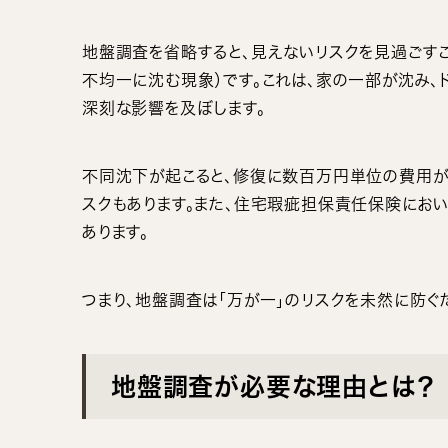
地盤調査を省略すると、見えないリスクを見過ごすこ
不均一に沈む現象）です。これは、家の一部が沈み、
深刻な影響を及ぼします。
不同沈下が起こると、修復に数百万円単位の費用が
スクもあります。また、住宅瑕疵担保責任保険にお
あります。
つまり、地盤調査は「万が一」のリスクを未然に防ぐ
地盤調査が必要な理由とは？