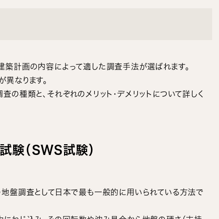
建築計画の内容によって適した調査手法が選ばれます。
が異なります。
査の種類と、それぞれのメリット・デメリットについて詳しく
試験（SWS試験）
の地盤調査として日本で最も一般的に用いられている方法で