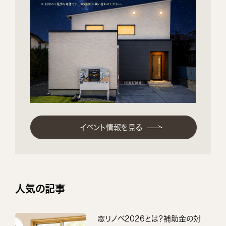
イベント情報を見る
人気の記事
窓リノベ2026とは？補助金の対