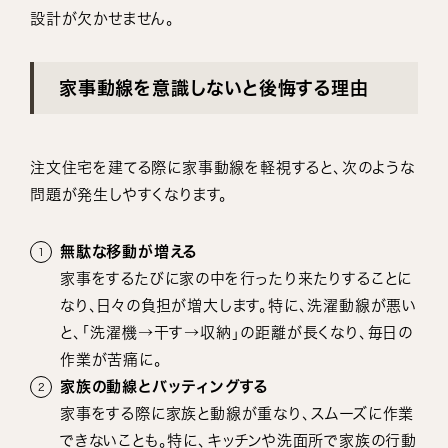
設計が欠かせません。
家事動線を意識しないと後悔する理由
注文住宅を建てる際に家事動線を軽視すると、次のような
問題が発生しやすくなります。
無駄な移動が増える
家事をするたびに家の中を行ったり来たりすることに
なり、日々の負担が増大します。特に、洗濯動線が悪い
と、「洗濯機→干す→収納」の距離が長くなり、毎日の
作業が苦痛に。
家族の動線とバッティングする
家事をする際に家族と動線が重なり、スムーズに作業
できないことも。特に、キッチンや洗面所で家族の行動