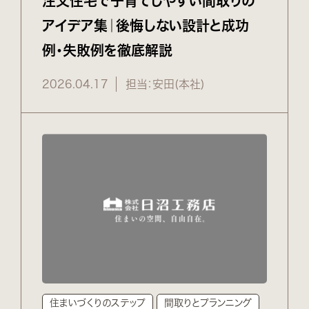
注文住宅で子育てしやすい間取りの
アイデア集｜後悔しない設計と成功
例・失敗例を徹底解説
2026.04.17
担当：安田(本社)
住まいづくりのステップ
間取りとプランニング