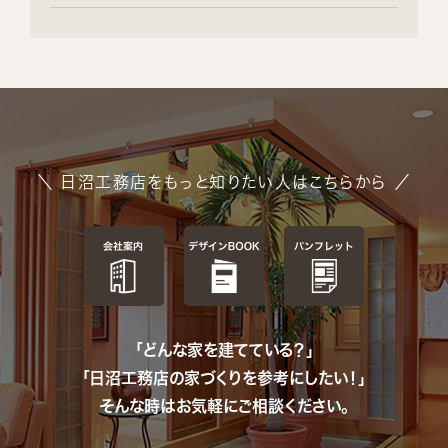
＼ 日沼工務店をもっと知りたい人はこちらから ／
「どんな家を建てている？」
「日沼工務店の家づくりを参考にしたい！」
そんな時はお気軽にご相談ください。