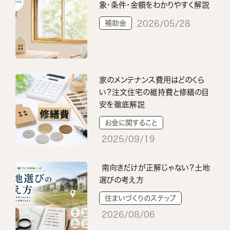
象・条件・金額をわかりやすく解説
補助金
2026/05/28
家のメンテナンス費用はどのくら
い？注文住宅の維持費と修繕の目
安を徹底解説
お金に関すること
2025/09/19
南向きだけが正解じゃない？土地
選びの考え方
住まいづくりのステップ
2026/08/06