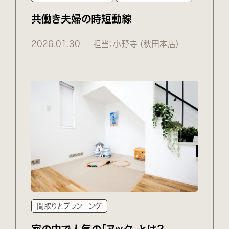
共働き夫婦の時短動線
2026.01.30
担当：小野寺 (秋田本店)
間取りとプランニング