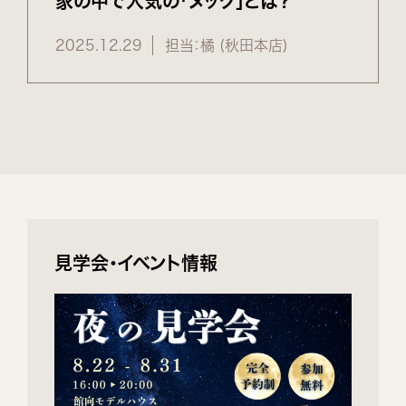
家の中で人気の「ヌック」とは？
2025.12.29
担当：橘 (秋田本店)
見学会・イベント情報