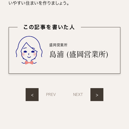
いやすい住まいを作りましょう。
この記事を書いた人
盛岡営業所
島浦 (盛岡営業所)
<
>
PREV
NEXT