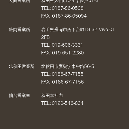
大曲営業所
秋田県大仙市東川字佐戸61-3
TEL：0187-86-0508
FAX：0187-86-05094
盛岡営業所
岩手県盛岡市西下台町18-32 Vivo 01
2FB
TEL：019-606-3331
FAX：019-651-2280
北秋田営業所
北秋田市鷹巣字東中岱56-5
TEL：0186-67-7155
FAX：0186-67-7156
仙台営業室
秋田本社内
TEL：0120-546-834