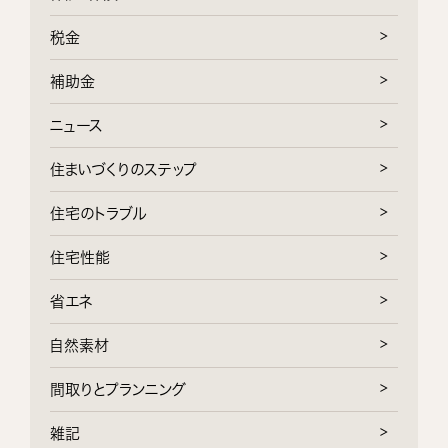
税金
補助金
ニュース
住まいづくりのステップ
住宅のトラブル
住宅性能
省エネ
自然素材
間取りとプランニング
雑記