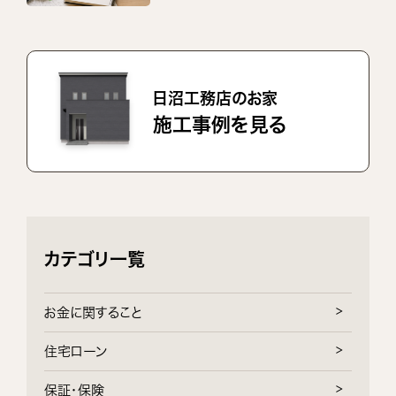
日沼工務店のお家
施工事例を見る
カテゴリ一覧
お金に関すること
住宅ローン
保証・保険