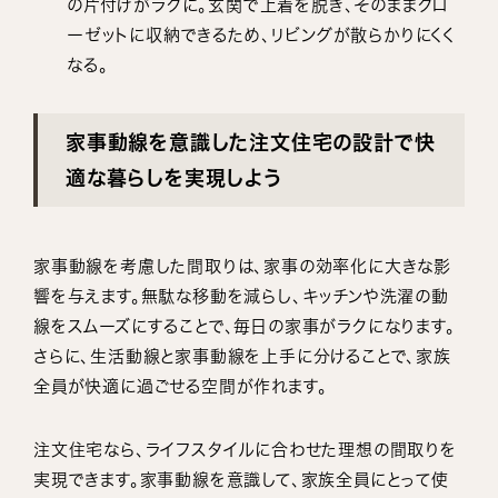
の片付けがラクに。玄関で上着を脱ぎ、そのままクロ
ーゼットに収納できるため、リビングが散らかりにくく
なる。
家事動線を意識した注文住宅の設計で快
適な暮らしを実現しよう
家事動線を考慮した間取りは、家事の効率化に大きな影
響を与えます。無駄な移動を減らし、キッチンや洗濯の動
線をスムーズにすることで、毎日の家事がラクになります。
さらに、生活動線と家事動線を上手に分けることで、家族
全員が快適に過ごせる空間が作れます。
注文住宅なら、ライフスタイルに合わせた理想の間取りを
実現できます。家事動線を意識して、家族全員にとって使