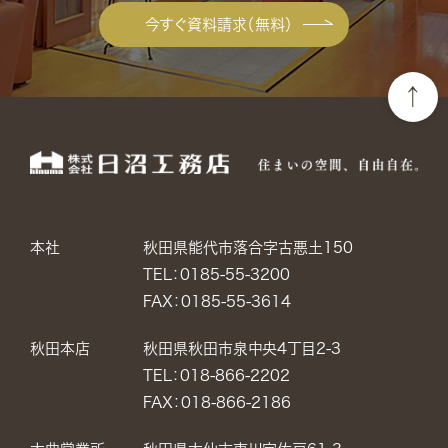
今すぐ資料請求（無料）
本社
秋田県能代市落合字古悪土150
TEL：0185-55-3200
FAX：0185-55-3614
秋田本店
秋田県秋田市泉中央4丁目2-3
TEL：018-866-2202
FAX：018-866-2186