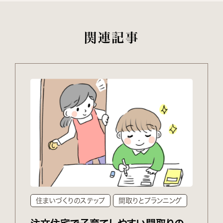
関連記事
住まいづくりのステップ
間取りとプランニング