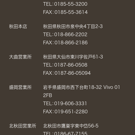
TEL：0185-55-3200
FAX：0185-55-3614
秋田本店
秋田県秋田市泉中央4丁目2-3
TEL：018-866-2202
FAX：018-866-2186
大曲営業所
秋田県大仙市東川字佐戸61-3
TEL：0187-86-0508
FAX：0187-86-05094
盛岡営業所
岩手県盛岡市西下台町18-32 Vivo 01
2FB
TEL：019-606-3331
FAX：019-651-2280
北秋田営業所
北秋田市鷹巣字東中岱56-5
TEL：0186-67-7155