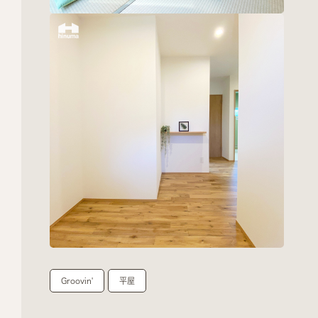
Groovin'
平屋