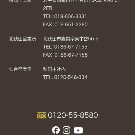
盛岡営業所
岩手県盛岡市西下台町18-32 Vivo 01
2FB
TEL：019-606-3331
FAX：019-651-2280
北秋田営業所
北秋田市鷹巣字東中岱56-5
TEL：0186-67-7155
FAX：0186-67-7156
仙台営業室
秋田本社内
TEL：0120-546-834
0120-55-8580