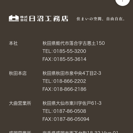
本社
秋田県能代市落合字古悪土150
TEL：0185-55-3200
FAX：0185-55-3614
秋田本店
秋田県秋田市泉中央4丁目2-3
TEL：018-866-2202
FAX：018-866-2186
大曲営業所
秋田県大仙市東川字佐戸61-3
TEL：0187-86-0508
FAX：0187-86-05094