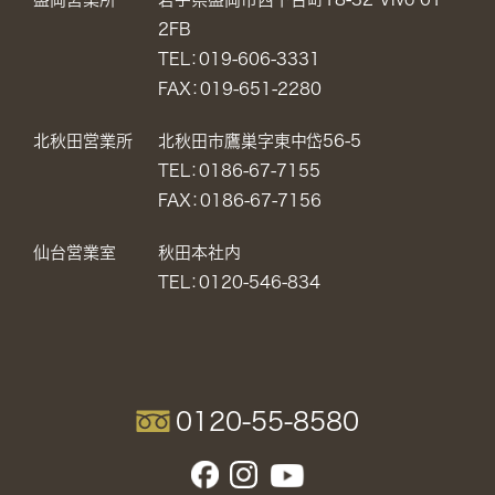
2FB
TEL：019-606-3331
FAX：019-651-2280
北秋田営業所
北秋田市鷹巣字東中岱56-5
TEL：0186-67-7155
FAX：0186-67-7156
仙台営業室
秋田本社内
TEL：0120-546-834
0120-55-8580