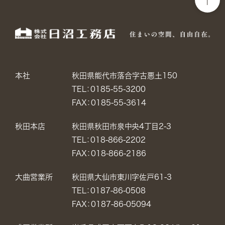
本社
秋田県能代市落合字古悪土150
TEL：0185-55-3200
FAX：0185-55-3614
秋田本店
秋田県秋田市泉中央4丁目2-3
TEL：018-866-2202
FAX：018-866-2186
大曲営業所
秋田県大仙市東川字佐戸61-3
TEL：0187-86-0508
FAX：0187-86-05094