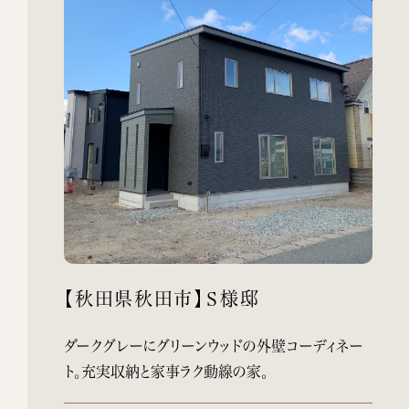
【秋田県秋田市】Ｓ様邸
ダークグレーにグリーンウッドの外壁コーディネー
ト。充実収納と家事ラク動線の家。