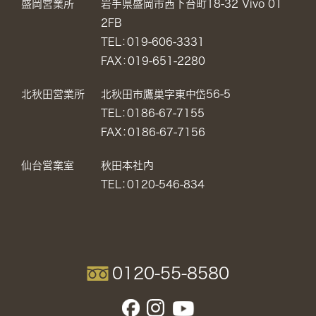
盛岡営業所
岩手県盛岡市西下台町18-32 Vivo 01
2FB
TEL：019-606-3331
FAX：019-651-2280
北秋田営業所
北秋田市鷹巣字東中岱56-5
TEL：0186-67-7155
FAX：0186-67-7156
仙台営業室
秋田本社内
TEL：0120-546-834
0120-55-8580