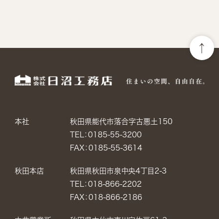
本社
秋田県能代市落合字古悪土150
TEL：0185-55-3200
FAX：0185-55-3614
秋田本店
秋田県秋田市泉中央4丁目2-3
TEL：018-866-2202
FAX：018-866-2186