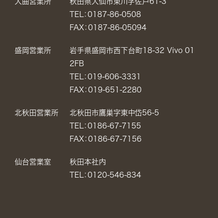
大曲営業所
秋田県大仙市東川字佐戸61-3
TEL：0187-86-0508
FAX：0187-86-05094
盛岡営業所
岩手県盛岡市西下台町18-32 Vivo 01
2FB
TEL：019-606-3331
FAX：019-651-2280
北秋田営業所
北秋田市鷹巣字東中岱56-5
TEL：0186-67-7155
FAX：0186-67-7156
仙台営業室
秋田本社内
TEL：0120-546-834