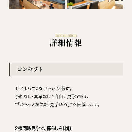
Information
詳細情報
コンセプト
モデルハウスを、もっと気軽に。
予約なし・営業なしで自由に見学できる
**「ふらっとお気軽 見学DAY」**を開催します。
2棟同時見学で、暮らしを比較