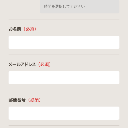
お名前
（必須）
メールアドレス
（必須）
郵便番号
（必須）