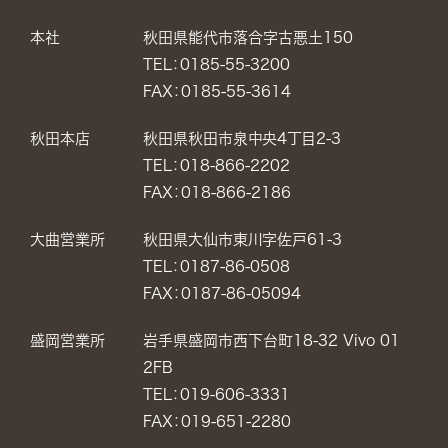
本社
秋田県能代市落合字古悪土150
TEL：0185-55-3200
FAX：0185-55-3614
秋田本店
秋田県秋田市泉中央4丁目2-3
TEL：018-866-2202
FAX：018-866-2186
大曲営業所
秋田県大仙市東川字佐戸61-3
TEL：0187-86-0508
FAX：0187-86-05094
盛岡営業所
岩手県盛岡市西下台町18-32 Vivo 01
2FB
TEL：019-606-3331
FAX：019-651-2280