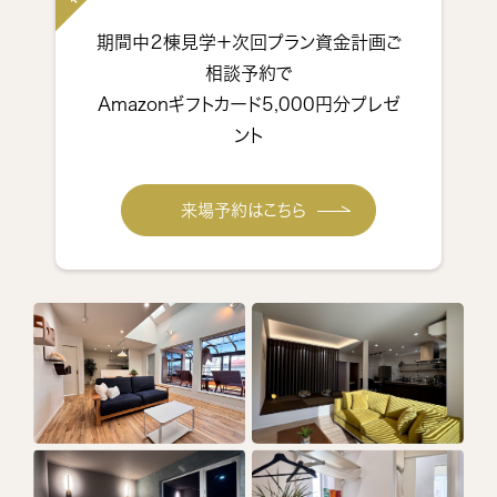
期間中２棟見学＋次回プラン資金計画ご
相談予約で
Amazonギフトカード5,000円分プレゼ
ント
来場予約はこちら