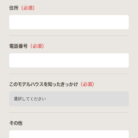
住所
（必須）
電話番号
（必須）
このモデルハウスを知ったきっかけ
（必須）
その他