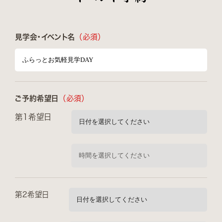
見学会・イベント名
（必須）
ご予約希望日
（必須）
第1希望日
第2希望日