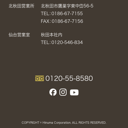
北秋田営業所
北秋田市鷹巣字東中岱56-5
TEL：0186-67-7155
FAX：0186-67-7156
仙台営業室
秋田本社内
TEL：0120-546-834
0120-55-8580
COPYRIGHT © Hinuma Corporation. ALL RIGHTS RESERVED.