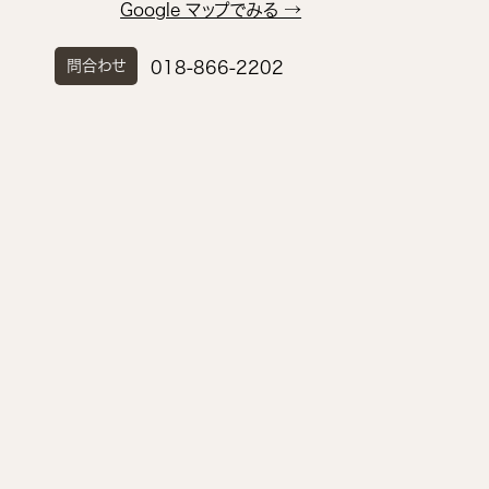
Google マップでみる →
問合わせ
018-866-2202