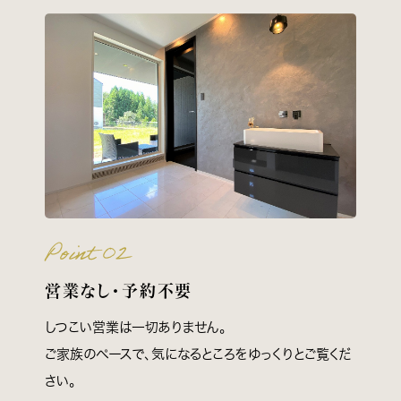
Point 02
営業なし・予約不要
しつこい営業は一切ありません。
ご家族のペースで、気になるところをゆっくりとご覧くだ
さい。