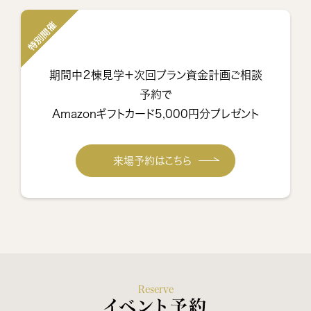
特別開催
期間中２棟見学＋次回プラン資金計画ご相談
予約で
Amazonギフトカード5,000円分プレゼント
来場予約はこちら
Reserve
イベント予約