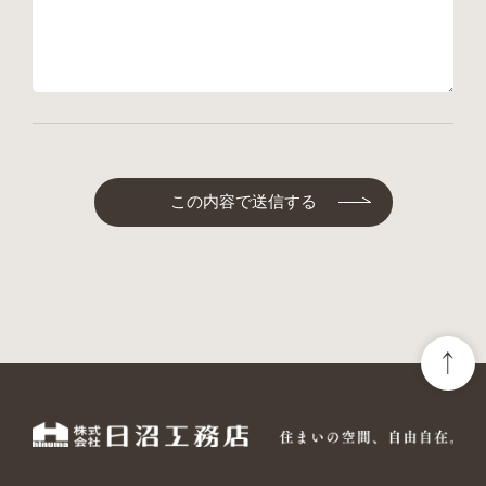
この内容で送信する