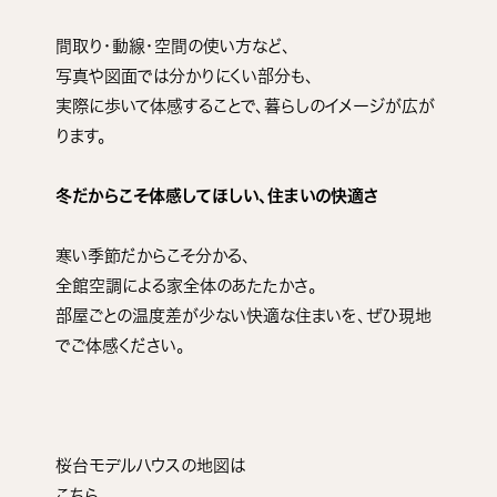
間取り・動線・空間の使い方など、
写真や図面では分かりにくい部分も、
実際に歩いて体感することで、暮らしのイメージが広が
ります。
冬だからこそ体感してほしい、住まいの快適さ
寒い季節だからこそ分かる、
全館空調による家全体のあたたかさ。
部屋ごとの温度差が少ない快適な住まいを、ぜひ現地
でご体感ください。
桜台モデルハウスの地図は
こちら