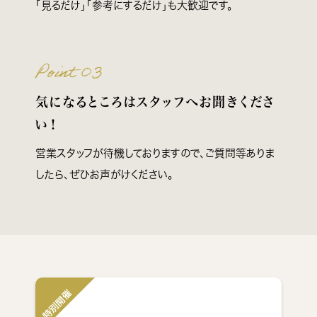
「見るだけ」「参考にするだけ」も大歓迎です。
Point 03
気になるところはスタッフへお聞きくださ
い！
営業スタッフが待機しておりますので、ご質問等ありま
したら、ぜひお声がけください。
特別開催