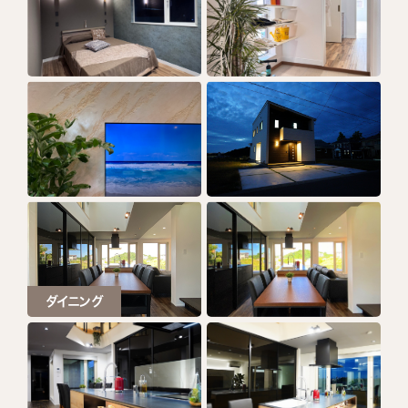
ダイニング