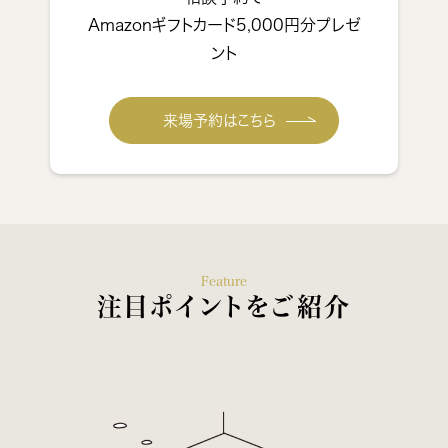
Amazonギフトカード5,000円分プレゼ
ント
来場予約はこちら
Feature
注目ポイントをご紹介