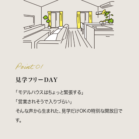
Point 01
見学フリーDAY
「モデルハウスはちょっと緊張する」
「営業されそうで入りづらい」
そんな声から生まれた、見学だけOKの特別な開放日で
す。