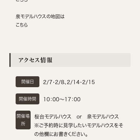
泉モデルハウスの地図は
こちら
アクセス情報
開催日
2/7・2/8、2/14・2/15
開催時間
10：00～17：00
開催場
桜台モデルハウス or 泉モデルハウス
所
※ご予約時に見学したいモデルハウスをそ
の他欄にお書きください。