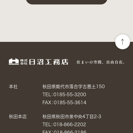
本社
秋田県能代市落合字古悪土150
TEL：0185-55-3200
FAX：0185-55-3614
秋田本店
秋田県秋田市泉中央4丁目2-3
TEL：018-866-2202
FAX：018-866-2186