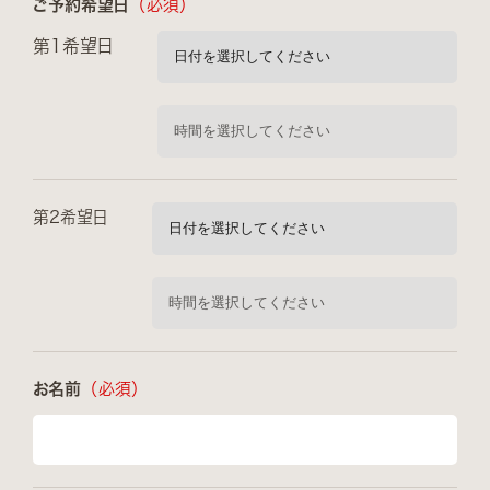
ご予約希望日
（必須）
第1希望日
第2希望日
お名前
（必須）