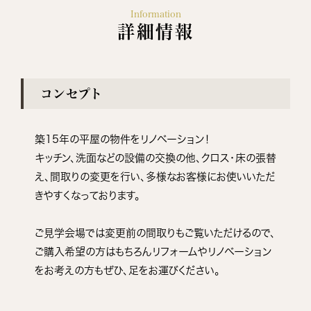
Information
詳細情報
コンセプト
築15年の平屋の物件をリノベーション！
キッチン、洗面などの設備の交換の他、クロス・床の張替
え、間取りの変更を行い、多様なお客様にお使いいただ
きやすくなっております。
ご見学会場では変更前の間取りもご覧いただけるので、
ご購入希望の方はもちろんリフォームやリノベーション
をお考えの方もぜひ、足をお運びください。