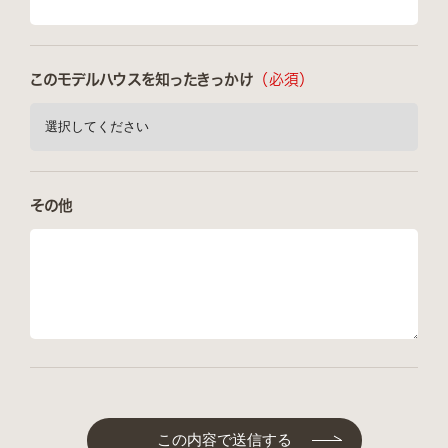
このモデルハウスを知ったきっかけ
（必須）
その他
この内容で送信する