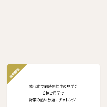
特別開催
能代市で同時開催中の見学会
2棟ご見学で
野菜の詰め放題にチャレンジ！