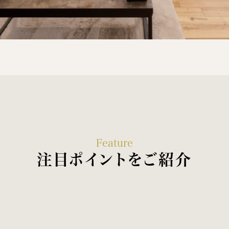
Feature
注目ポイントをご紹介