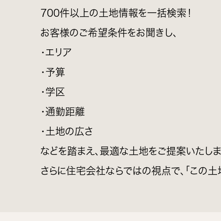
700件以上の土地情報を一括検索！
お客様のご希望条件をお聞きし、
・エリア
・予算
・学区
・通勤距離
・土地の広さ
などを踏まえ、最適な土地をご提案いたしま
さらに住宅会社ならではの視点で、「この土