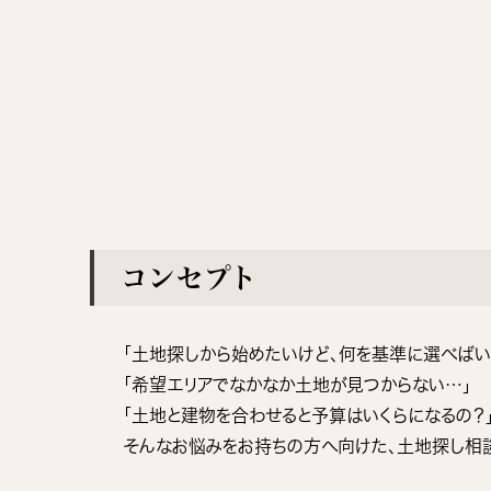
コンセプト
「土地探しから始めたいけど、何を基準に選べばい
「希望エリアでなかなか土地が見つからない…」
「土地と建物を合わせると予算はいくらになるの？
そんなお悩みをお持ちの方へ向けた、土地探し相