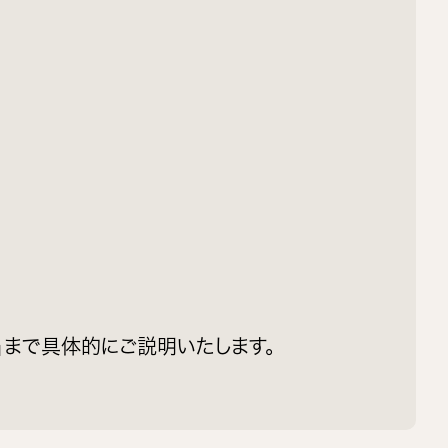
」まで具体的にご説明いたします。