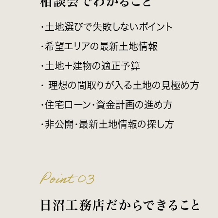
相談会でわかること
・土地選びで失敗しないポイント
・希望エリアの最新土地情報
・土地＋建物の適正予算
・ 理想の間取りが入る土地の見極め方
・住宅ローン・資金計画の進め方
・非公開・最新土地情報の探し方
Point 03
日沼工務店だからできること