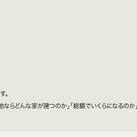
す。
地ならどんな家が建つのか」「総額でいくらになるのか