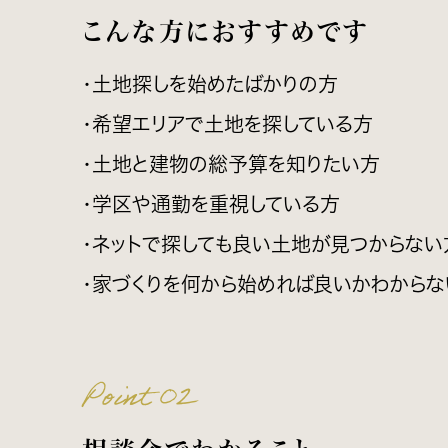
こんな方におすすめです
・土地探しを始めたばかりの方
・希望エリアで土地を探している方
・土地と建物の総予算を知りたい方
・学区や通勤を重視している方
・ネットで探しても良い土地が見つからない
・家づくりを何から始めれば良いかわからな
Point 02