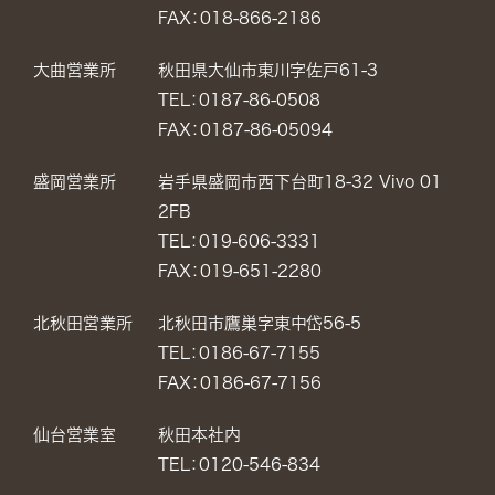
FAX：018-866-2186
大曲営業所
秋田県大仙市東川字佐戸61-3
TEL：0187-86-0508
FAX：0187-86-05094
盛岡営業所
岩手県盛岡市西下台町18-32 Vivo 01
2FB
TEL：019-606-3331
FAX：019-651-2280
北秋田営業所
北秋田市鷹巣字東中岱56-5
TEL：0186-67-7155
FAX：0186-67-7156
仙台営業室
秋田本社内
TEL：0120-546-834