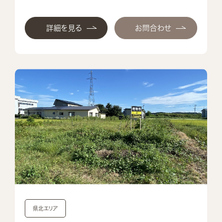
詳細を見る
お問合わせ
県北エリア