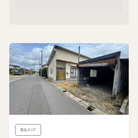
県北エリア