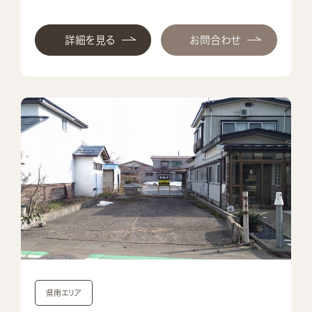
詳細を見る
お問合わせ
県南エリア