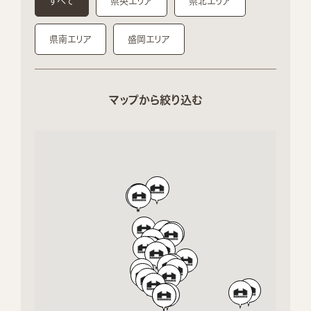
すべて
県央エリア
県北エリア
県南エリア
盛岡エリア
マップから絞り込む