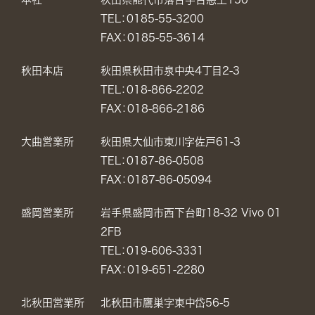
TEL：0185-55-3200
FAX：0185-55-3614
秋田本店
秋田県秋田市泉中央4丁目2-3
TEL：018-866-2202
FAX：018-866-2186
大曲営業所
秋田県大仙市東川字佐戸61-3
TEL：0187-86-0508
FAX：0187-86-05094
盛岡営業所
岩手県盛岡市西下台町18-32 Vivo 01
2FB
TEL：019-606-3331
FAX：019-651-2280
北秋田営業所
北秋田市鷹巣字東中岱56-5