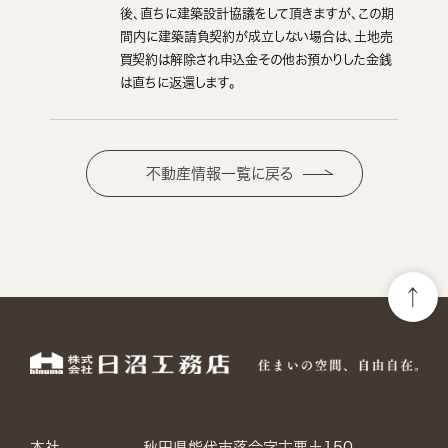
後、直ちに建築設計協議をして頂きますが、この期
間内に建築請負契約が成立しない場合は、土地売
買契約は解除され申込金その他お預かりした金銭
は直ちに返還します。
不動産情報一覧に戻る
本社
秋田県能代市落合字古悪土150