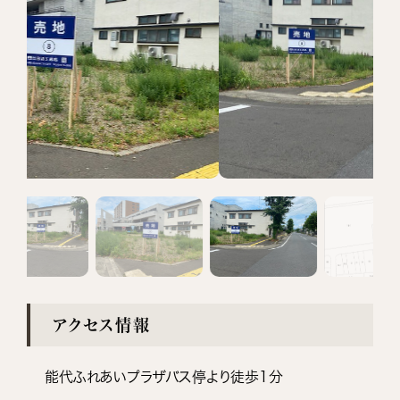
アクセス情報
能代ふれあいプラザバス停より徒歩1分