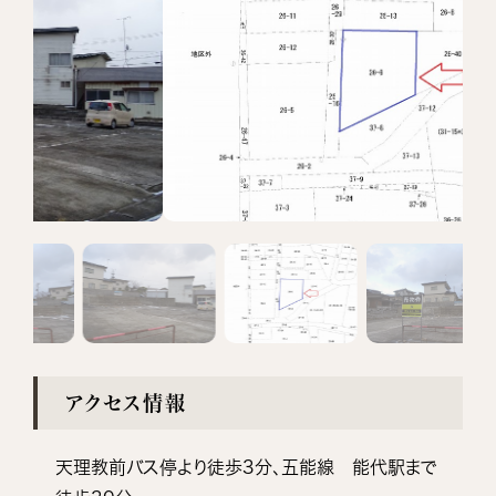
アクセス情報
天理教前バス停より徒歩3分、五能線 能代駅まで