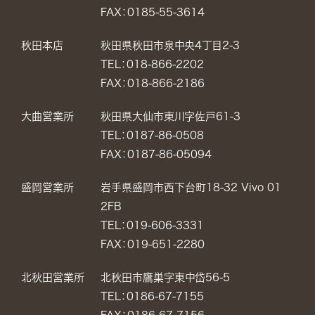
FAX：0185-55-3614
秋田本店
秋田県秋田市泉中央4丁目2-3
TEL：018-866-2202
FAX：018-866-2186
大曲営業所
秋田県大仙市東川字佐戸61-3
TEL：0187-86-0508
FAX：0187-86-05094
盛岡営業所
岩手県盛岡市西下台町18-32 Vivo 01
2FB
TEL：019-606-3331
FAX：019-651-2280
北秋田営業所
北秋田市鷹巣字東中岱56-5
TEL：0186-67-7155