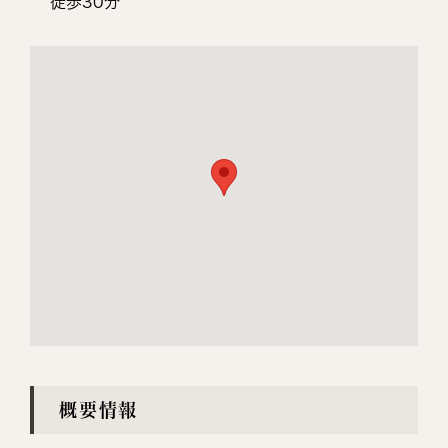
徒歩30分
概要情報