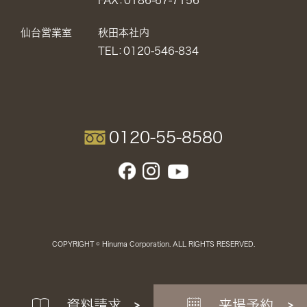
FAX：0186-67-7156
仙台営業室
秋田本社内
TEL：0120-546-834
0120-55-8580
COPYRIGHT © Hinuma Corporation. ALL RIGHTS RESERVED.
資料請求
来場予約