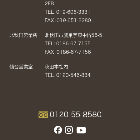
2FB
TEL：019-606-3331
FAX：019-651-2280
北秋田営業所
北秋田市鷹巣字東中岱56-5
TEL：0186-67-7155
FAX：0186-67-7156
仙台営業室
秋田本社内
TEL：0120-546-834
0120-55-8580