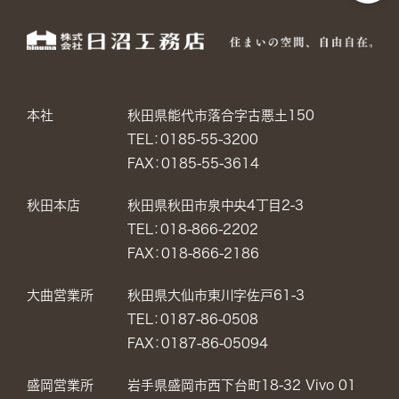
本社
秋田県能代市落合字古悪土150
TEL：0185-55-3200
FAX：0185-55-3614
秋田本店
秋田県秋田市泉中央4丁目2-3
TEL：018-866-2202
FAX：018-866-2186
大曲営業所
秋田県大仙市東川字佐戸61-3
TEL：0187-86-0508
FAX：0187-86-05094
盛岡営業所
岩手県盛岡市西下台町18-32 Vivo 01