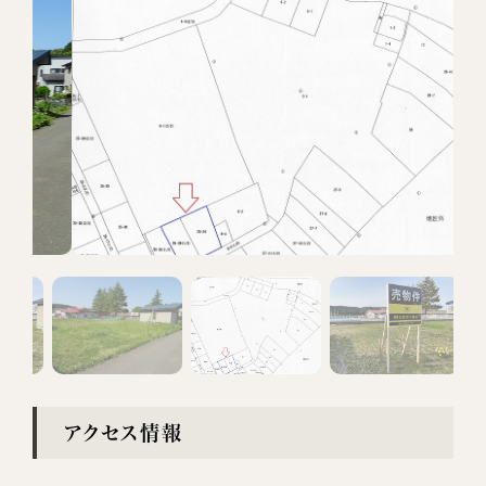
アクセス情報