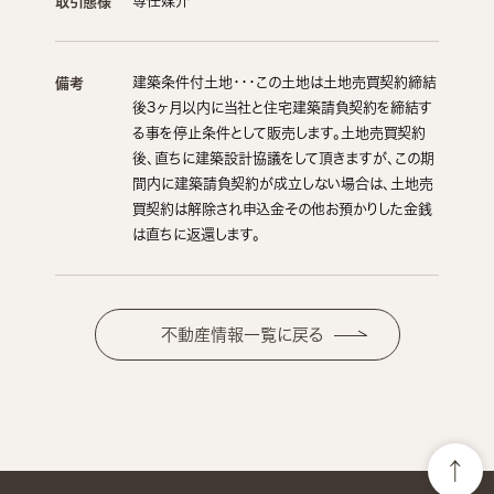
専任媒介
取引態様
建築条件付土地・・・この土地は土地売買契約締結
備考
後3ヶ月以内に当社と住宅建築請負契約を締結す
る事を停止条件として販売します。土地売買契約
後、直ちに建築設計協議をして頂きますが、この期
間内に建築請負契約が成立しない場合は、土地売
買契約は解除され申込金その他お預かりした金銭
は直ちに返還します。
不動産情報一覧に戻る