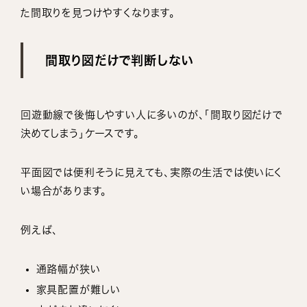
た間取りを見つけやすくなります。
間取り図だけで判断しない
回遊動線で後悔しやすい人に多いのが、「間取り図だけで
決めてしまう」ケースです。
平面図では便利そうに見えても、実際の生活では使いにく
い場合があります。
例えば、
通路幅が狭い
家具配置が難しい