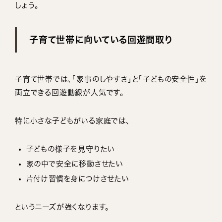
しょう。
子育て世帯に向いている回遊間取り
子育て世帯では、「家事のしやすさ」と「子どもの安全性」を
両立できる回遊動線が人気です。
特に小さな子どもがいる家庭では、
子どもの様子を見守りたい
家の中で安全に移動させたい
片付け習慣を身につけさせたい
というニーズが強くなります。