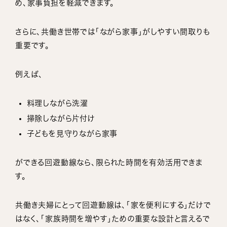
め、家事負担を軽減できます。
さらに、共働き世帯では「ながら家事」がしやすい間取りも
重要です。
例えば、
料理しながら洗濯
掃除しながら片付け
子どもを見守りながら家事
ができる回遊動線なら、限られた時間を有効活用できま
す。
共働き夫婦にとって回遊動線は、「家を便利にする」だけで
はなく、「家族時間を増やす」ための重要な設計と言えるで