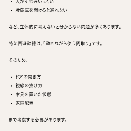
人がすれ違いにくい
冷蔵庫を開けると通れない
など、立体的に考えないと分からない問題が多くあります。
特に回遊動線は、「動きながら使う間取り」です。
そのため、
ドアの開き方
視線の抜け方
家具を置いた状態
家電配置
まで考慮する必要があります。