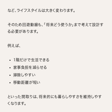
など、ライフスタイルは大きく変わります。
そのため回遊動線も、「将来どう使うか」まで考えて設計す
る必要があります。
例えば、
1階だけで生活できる
家事負担を減らせる
掃除しやすい
移動距離が短い
といった間取りは、将来的にも暮らしやすさを維持しやす
くなります。