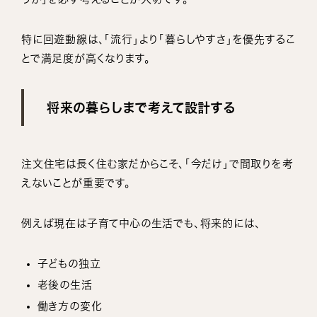
特に回遊動線は、「流行」より「暮らしやすさ」を優先するこ
とで満足度が高くなります。
将来の暮らしまで考えて設計する
注文住宅は長く住む家だからこそ、「今だけ」で間取りを考
えないことが重要です。
例えば現在は子育て中心の生活でも、将来的には、
子どもの独立
老後の生活
働き方の変化