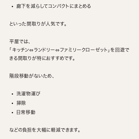
廊下を減らしてコンパクトにまとめる
といった間取りが人気です。
平屋では、
「キッチン⇔ランドリー⇔ファミリークローゼット」を回遊で
きる間取りが特におすすめです。
階段移動がないため、
洗濯物運び
掃除
日常移動
などの負担を大幅に軽減できます。