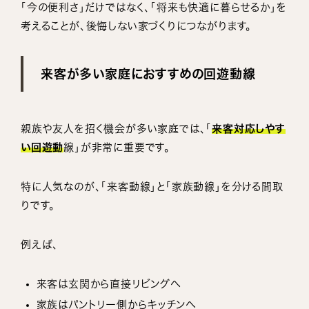
「今の便利さ」だけではなく、「将来も快適に暮らせるか」を
考えることが、後悔しない家づくりにつながります。
来客が多い家庭におすすめの回遊動線
親族や友人を招く機会が多い家庭では、「
来客対応しやす
い回遊動
線」が非常に重要です。
特に人気なのが、「来客動線」と「家族動線」を分ける間取
りです。
例えば、
来客は玄関から直接リビングへ
家族はパントリー側からキッチンへ