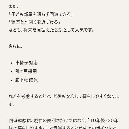
また、
「子ども部屋を通らず回遊できる」
「寝室と水回りを近づける」
なども、将来を見据えた設計として人気です。
さらに、
車椅子対応
引き戸採用
廊下幅確保
などを考慮することで、老後も安心して暮らしやすくなりま
す。
回遊動線は、現在の便利さだけではなく、「10年後・20年
後の暮らしやすさ」まで意識することが成功のポイントで