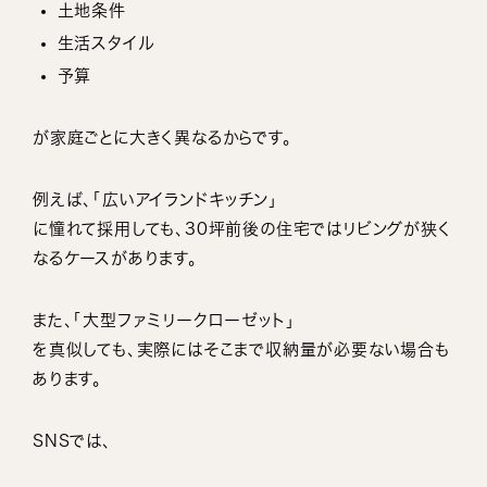
土地条件
生活スタイル
予算
が家庭ごとに大きく異なるからです。
例えば、「広いアイランドキッチン」
に憧れて採用しても、30坪前後の住宅ではリビングが狭く
なるケースがあります。
また、「大型ファミリークローゼット」
を真似しても、実際にはそこまで収納量が必要ない場合も
あります。
SNSでは、