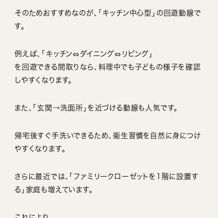
そのためおすすめなのが、「キッチン中心型」の回遊動線で
す。
例えば、「キッチン⇔ダイニング⇔リビング」
を回遊できる間取りなら、料理中でも子どもの様子を確認
しやすくなります。
また、「玄関→洗面所」を近づける動線も人気です。
帰宅後すぐ手洗いできるため、衛生習慣を自然に身につけ
やすくなります。
さらに最近では、「ファミリークローゼットを1階に設置す
る」家庭も増えています。
これにより、