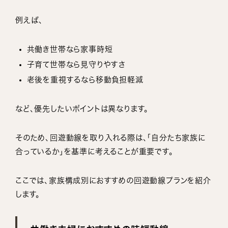
例えば、
共働き世帯なら家事時短
子育て世帯なら見守りやすさ
老後を重視するなら移動負担軽減
など、優先したいポイントは異なります。
そのため、回遊動線を取り入れる際は、「自分たち家族に
合っているか」を基準に考えることが重要です。
ここでは、家族構成別におすすめの回遊動線プランを紹介
します。