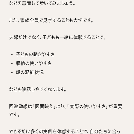
などを意識して歩いてみましょう。
また、家族全員で見学することも大切です。
夫婦だけでなく、子どもも一緒に体験することで、
子どもの動きやすさ
収納の使いやすさ
朝の混雑状況
なども確認しやすくなります。
回遊動線は「図面映え」より、「実際の使いやすさ」が重要
です。
できるだけ多くの実例を体感することで、自分たちに合っ