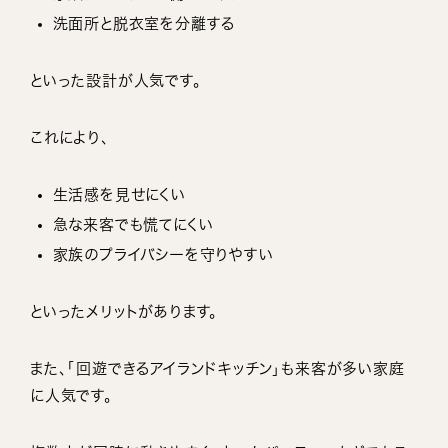
洗面所と脱衣室を分離する
といった設計が人気です。
これにより、
生活感を見せにくい
急な来客でも慌てにくい
家族のプライバシーを守りやすい
といったメリットがあります。
また、「回遊できるアイランドキッチン」も来客が多い家庭
に人気です。