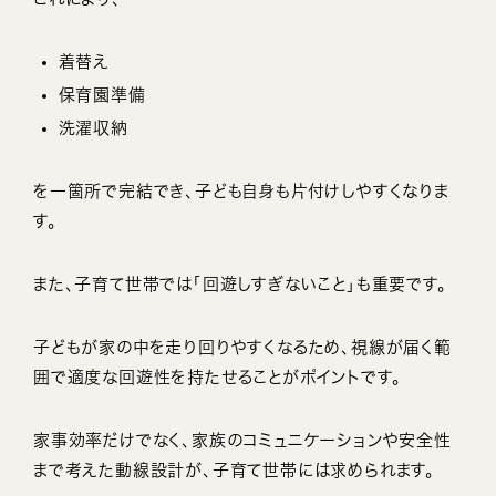
着替え
保育園準備
洗濯収納
を一箇所で完結でき、子ども自身も片付けしやすくなりま
す。
また、子育て世帯では「回遊しすぎないこと」も重要です。
子どもが家の中を走り回りやすくなるため、視線が届く範
囲で適度な回遊性を持たせることがポイントです。
家事効率だけでなく、家族のコミュニケーションや安全性
まで考えた動線設計が、子育て世帯には求められます。