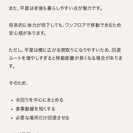
また、平屋は老後も暮らしやすい点が魅力です。
将来的に体力が低下しても、ワンフロアで移動できるため
安心感があります。
ただし、平屋は横に広がる間取りになりやすいため、回遊
ルートを増やしすぎると移動距離が長くなる場合がありま
す。
そのため、
水回りを中心にまとめる
家事動線を短くする
必要な場所だけ回遊させる