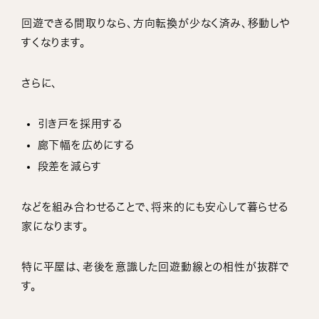
回遊できる間取りなら、方向転換が少なく済み、移動しや
すくなります。
さらに、
引き戸を採用する
廊下幅を広めにする
段差を減らす
などを組み合わせることで、将来的にも安心して暮らせる
家になります。
特に平屋は、老後を意識した回遊動線との相性が抜群で
す。