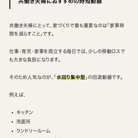
共働き夫婦におすすめの時短動線
共働き夫婦にとって、家づくりで最も重要なのは「家事時
間を減らすこと」です。
仕事・育児・家事を両立する毎日では、少しの移動ロスで
も大きな負担になります。
そのため人気なのが、「
水回り集中型
」の回遊動線です。
例えば、
キッチン
洗面所
ランドリールーム