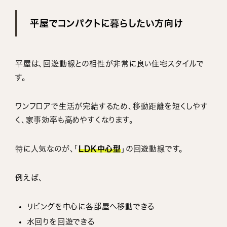
平屋でコンパクトに暮らしたい方向け
平屋は、回遊動線との相性が非常に良い住宅スタイルで
す。
ワンフロアで生活が完結するため、移動距離を短くしやす
く、家事効率も高めやすくなります。
特に人気なのが、「
LDK中心型
」の回遊動線です。
例えば、
リビングを中心に各部屋へ移動できる
水回りを回遊できる