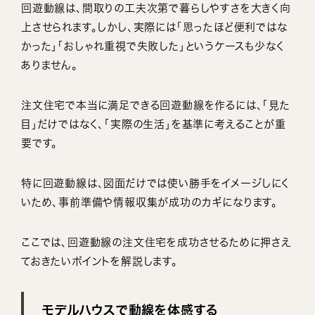
回遊動線は、間取りの工夫次第で暮らしやすさを大きく向
上させられます。しかし、実際には「思ったほど便利ではな
かった」「おしゃれ重視で失敗した」というケースも少なく
ありません。
注文住宅で本当に満足できる回遊動線を作るには、「見た
目」だけではなく、「実際の生活」を基準に考えることが重
要です。
特に回遊動線は、図面だけでは使い勝手をイメージしにく
いため、事前準備や情報収集が成功のカギになります。
ここでは、回遊動線の注文住宅を成功させるために押さえ
ておきたいポイントを解説します。
モデルハウスで動線を体感する