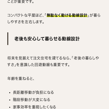
ことが重要です。
コンパクトな平屋ほど、「
無駄なく動ける動線設計
」が暮ら
しやすさを左右します。
老後も安心して暮らせる動線設計
将来を見据えて注文住宅を建てるなら、「老後の暮らしや
すさ」を意識した回遊動線も重要です。
年齢を重ねると、
長距離移動が負担になる
階段移動が大変になる
家事効率を重視したくなる