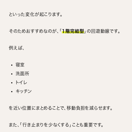
といった変化が起こります。
そのためおすすめなのが、「
1階完結型
」の回遊動線です。
例えば、
寝室
洗面所
トイレ
キッチン
を近い位置にまとめることで、移動負担を減らせます。
また、「行き止まりを少なくする」ことも重要です。