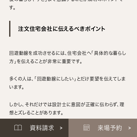
す。
注文住宅会社に伝えるべきポイント
回遊動線を成功させるには、住宅会社へ「具体的な暮らし
方」を伝えることが非常に重要です。
多くの人は、「回遊動線にしたい」とだけ要望を伝えてしま
います。
しかし、それだけでは設計士に意図が正確に伝わらず、理
想とズレることがあります。
資料請求
来場予約
大切なのは、「なぜ回遊動線が欲しいのか」を明確に伝え