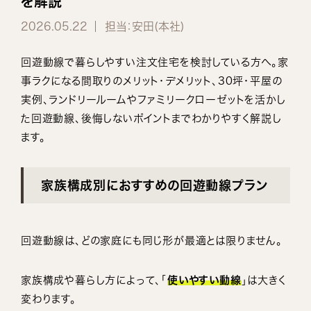
を解説
2026.05.22
担当：安田(本社)
回遊動線で暮らしやすい注文住宅を検討している方へ。家
事ラクになる間取りのメリット・デメリット、30坪・平屋の
実例、ランドリールームやファミリークローゼットを活かし
た回遊動線、後悔しないポイントまでわかりやすく解説し
ます。
家族構成別におすすめの回遊動線プラン
回遊動線は、どの家庭にも同じ形が最適とは限りません。
家族構成や暮らし方によって、「
使いやすい動線
」は大きく
変わります。