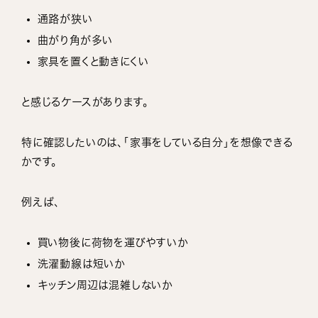
通路が狭い
曲がり角が多い
家具を置くと動きにくい
と感じるケースがあります。
特に確認したいのは、「家事をしている自分」を想像できる
かです。
例えば、
買い物後に荷物を運びやすいか
洗濯動線は短いか
キッチン周辺は混雑しないか