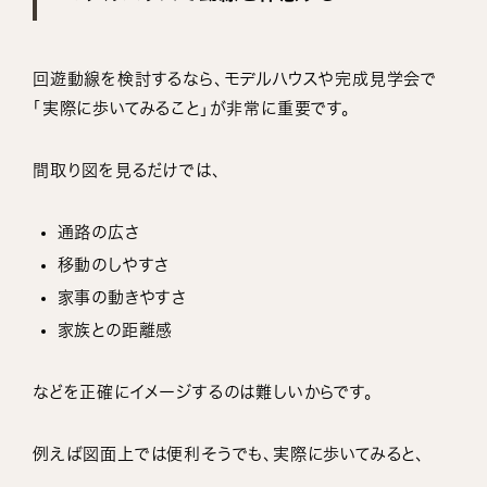
回遊動線を検討するなら、モデルハウスや完成見学会で
「実際に歩いてみること」が非常に重要です。
間取り図を見るだけでは、
通路の広さ
移動のしやすさ
家事の動きやすさ
家族との距離感
などを正確にイメージするのは難しいからです。
例えば図面上では便利そうでも、実際に歩いてみると、