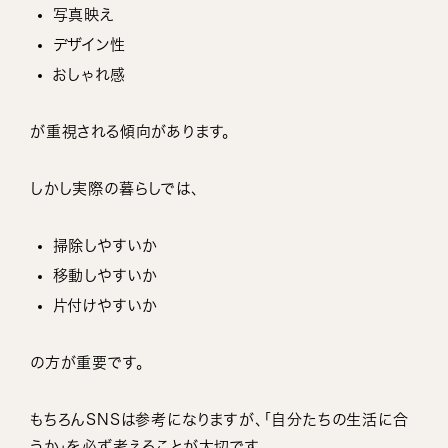
写真映え
デザイン性
おしゃれ感
が重視される傾向があります。
しかし実際の暮らしでは、
掃除しやすいか
移動しやすいか
片付けやすいか
の方が重要です。
もちろんSNSは参考になりますが、「自分たちの生活に合
うか」を必ず考えることが大切です。