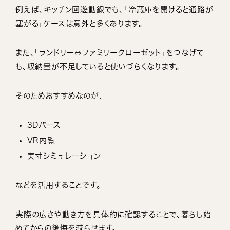
例えば、キッチン回遊動線でも、「冷蔵庫を開けると通路が
塞がる」ケースは意外と多くあります。
また、「ランドリー⇔ファミリークローゼット」をつなげて
も、収納量が不足していると使いづらくなります。
そのためおすすめなのが、
3Dパース
VR内覧
実寸シミュレーション
などを活用することです。
実際の広さや動き方を具体的に確認することで、暮らし始
めてからの後悔を減らせます。