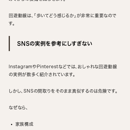
回遊動線は、「歩いてどう感じるか」が非常に重要なので
す。
SNSの実例を参考にしすぎない
InstagramやPinterestなどでは、おしゃれな回遊動線
の実例が数多く紹介されています。
しかし、SNSの間取りをそのまま真似するのは危険です。
なぜなら、
家族構成