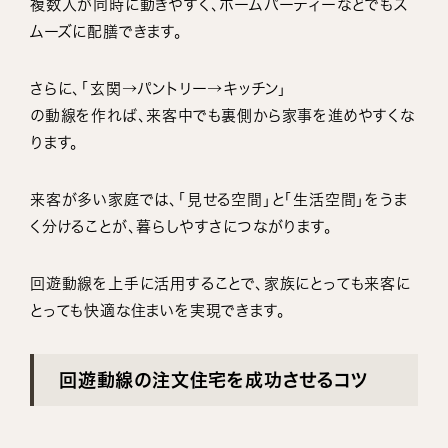
複数人が同時に動きやすく、ホームパーティーなどでもス
ムーズに配膳できます。
さらに、「玄関→パントリー→キッチン」
の動線を作れば、来客中でも裏側から家事を進めやすくな
ります。
来客が多い家庭では、「見せる空間」と「生活空間」をうま
く分けることが、暮らしやすさにつながります。
回遊動線を上手に活用することで、家族にとっても来客に
とっても快適な住まいを実現できます。
回遊動線の注文住宅を成功させるコツ